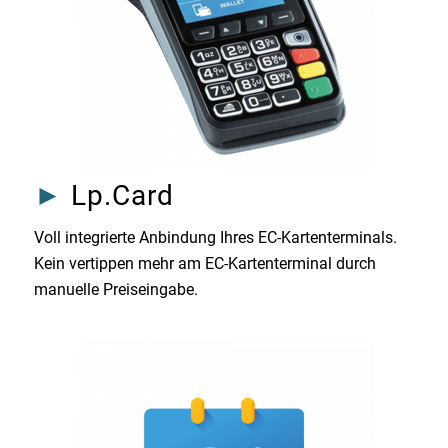
►
Lp.Card
Voll integrierte Anbindung Ihres EC-Kartenterminals.
Kein vertippen mehr am EC-Kartenterminal durch
manuelle Preiseingabe.