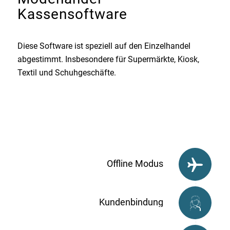
Kassensoftware
Diese Software ist speziell auf den Einzelhandel
abgestimmt. Insbesondere für Supermärkte, Kiosk,
Textil und Schuhgeschäfte.
Offline Modus
Kundenbindung