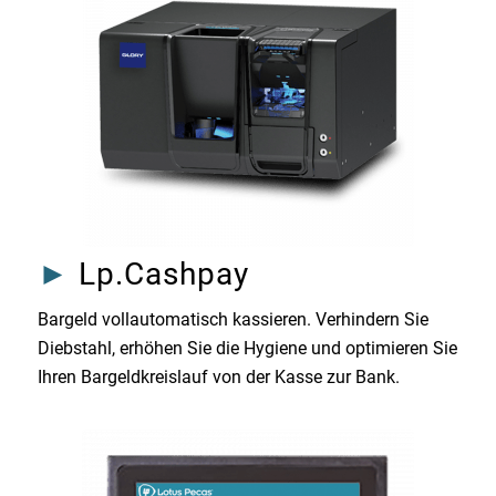
►
Lp.Cashpay
Bargeld vollautomatisch kassieren. Verhindern Sie
Diebstahl, erhöhen Sie die Hygiene und optimieren Sie
Ihren Bargeldkreislauf von der Kasse zur Bank.