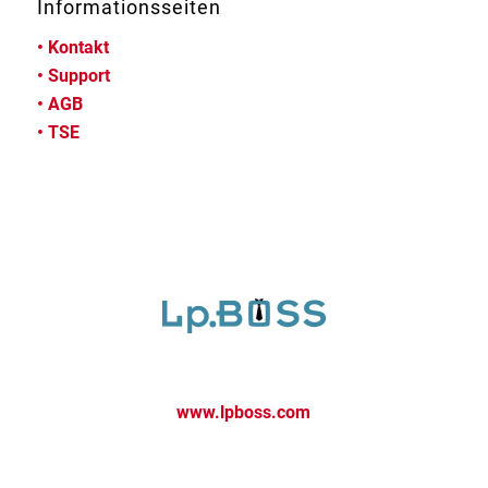
Informationsseiten
•
Kontakt
•
Support
•
AGB
•
TSE
www.lpboss.com