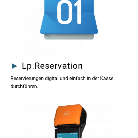
►
Lp.Reservation
Reservierungen digital und einfach in der Kasse
durchführen.