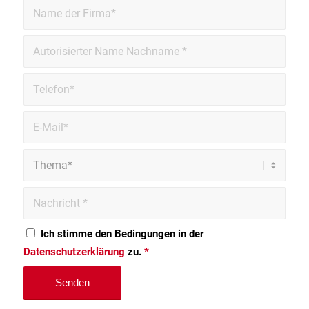
Ich stimme den Bedingungen in der
Datenschutzerklärung
zu.
*