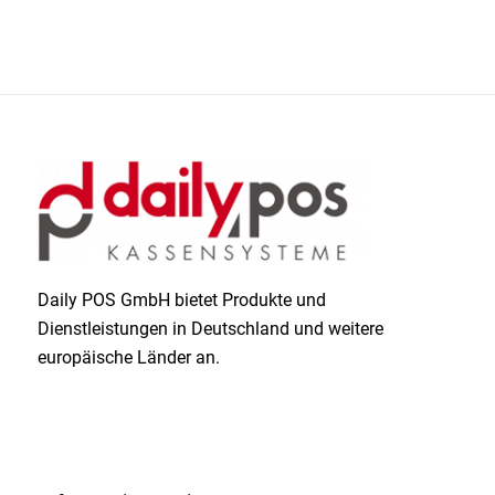
Daily POS GmbH bietet Produkte und
Dienstleistungen in Deutschland und weitere
europäische Länder an.