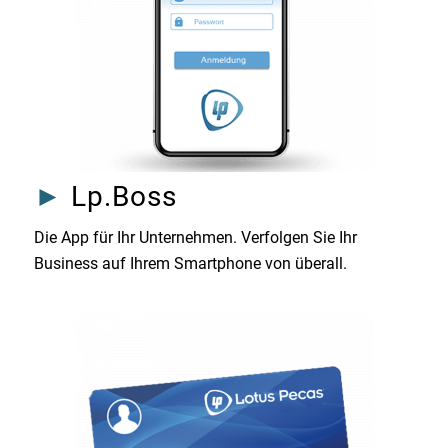
►
Lp.Boss
Die App für Ihr Unternehmen. Verfolgen Sie Ihr
Business auf Ihrem Smartphone von überall.