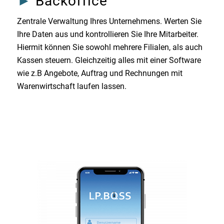
►
Backoffice
Zentrale Verwaltung Ihres Unternehmens. Werten Sie
Ihre Daten aus und kontrollieren Sie Ihre Mitarbeiter.
Hiermit können Sie sowohl mehrere Filialen, als auch
Kassen steuern. Gleichzeitig alles mit einer Software
wie z.B Angebote, Auftrag und Rechnungen mit
Warenwirtschaft laufen lassen.