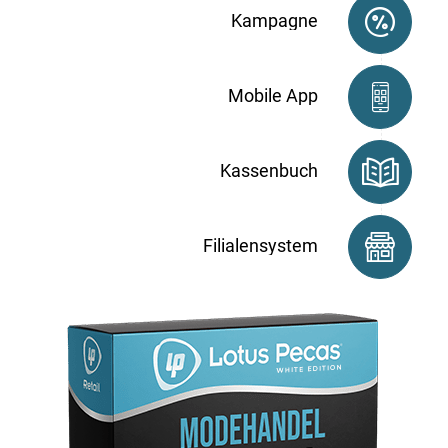
Kampagne
Mobile App
Kassenbuch
Filialensystem