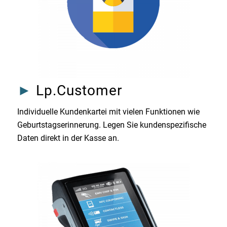
►
Lp.Customer
Individuelle Kundenkartei mit vielen Funktionen wie
Geburtstagserinnerung. Legen Sie kundenspezifische
Daten direkt in der Kasse an.