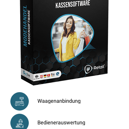
Waagenanbindung
Bedienerauswertung