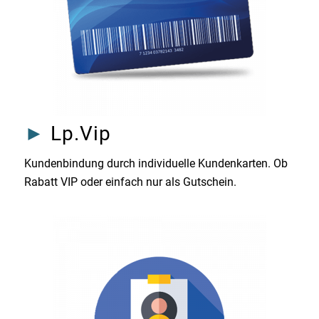
►
Lp.Vip
Kundenbindung durch individuelle Kundenkarten. Ob
Rabatt VIP oder einfach nur als Gutschein.