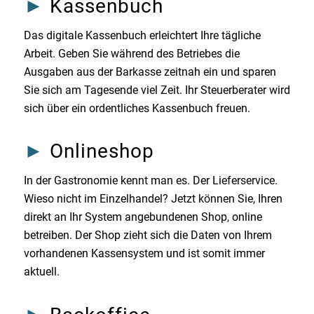
►
Kassenbuch
Das digitale Kassenbuch erleichtert Ihre tägliche
Arbeit. Geben Sie während des Betriebes die
Ausgaben aus der Barkasse zeitnah ein und sparen
Sie sich am Tagesende viel Zeit. Ihr Steuerberater wird
sich über ein ordentliches Kassenbuch freuen.
►
Onlineshop
In der Gastronomie kennt man es. Der Lieferservice.
Wieso nicht im Einzelhandel? Jetzt können Sie, Ihren
direkt an Ihr System angebundenen Shop, online
betreiben. Der Shop zieht sich die Daten von Ihrem
vorhandenen Kassensystem und ist somit immer
aktuell.