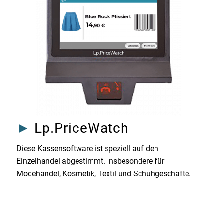
►
Lp.PriceWatch
Diese Kassensoftware ist speziell auf den
Einzelhandel abgestimmt. Insbesondere für
Modehandel, Kosmetik, Textil und Schuhgeschäfte.