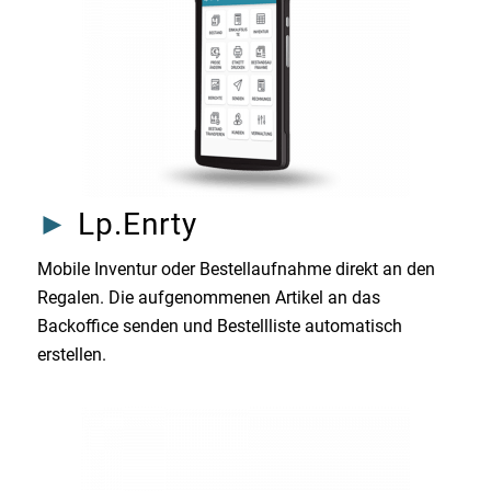
►
Lp.Enrty
Mobile Inventur oder Bestellaufnahme direkt an den
Regalen. Die aufgenommenen Artikel an das
Backoffice senden und Bestellliste automatisch
erstellen.