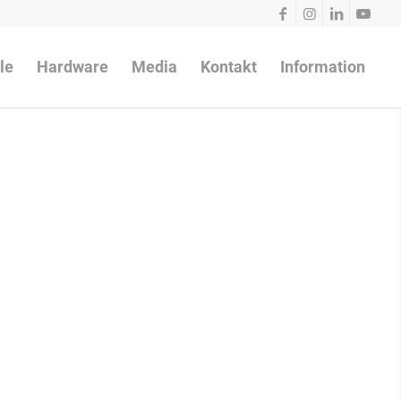
le
Hardware
Media
Kontakt
Information