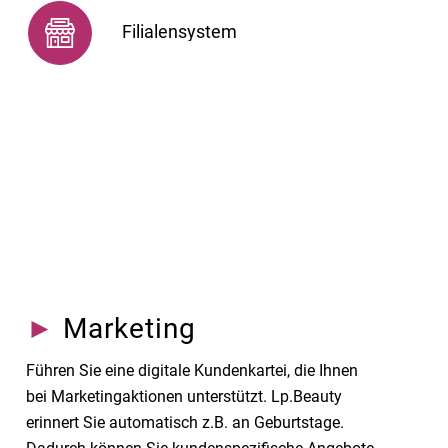
Filialensystem
►
Marketing
Führen Sie eine digitale Kundenkartei, die Ihnen
bei Marketingaktionen unterstützt. Lp.Beauty
erinnert Sie automatisch z.B. an Geburtstage.