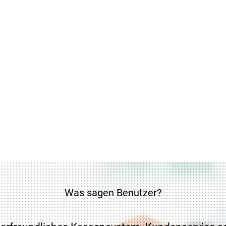
Was sagen Benutzer?