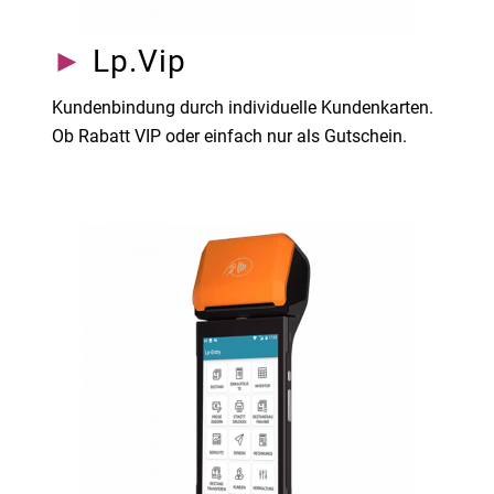
►
Lp.Vip
Kundenbindung durch individuelle Kundenkarten.
Ob Rabatt VIP oder einfach nur als Gutschein.