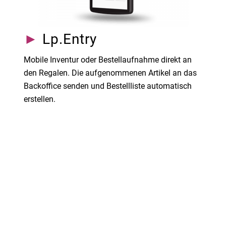
►
Lp.Entry
Mobile Inventur oder Bestellaufnahme direkt an
den Regalen. Die aufgenommenen Artikel an das
Backoffice senden und Bestellliste automatisch
erstellen.