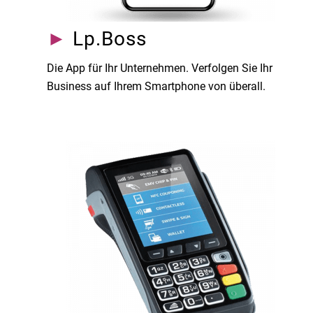
►
Lp.Boss
Die App für Ihr Unternehmen. Verfolgen Sie Ihr
Business auf Ihrem Smartphone von überall.