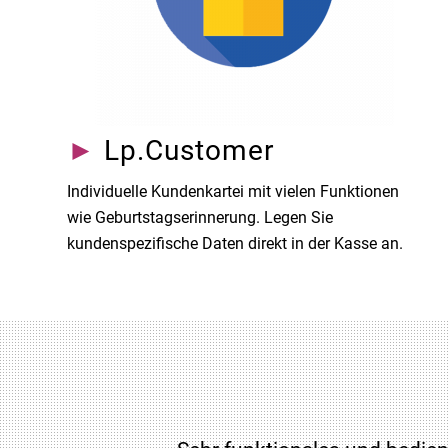
►
Lp.Customer
Individuelle Kundenkartei mit vielen Funktionen
wie Geburtstagserinnerung. Legen Sie
kundenspezifische Daten direkt in der Kasse an.