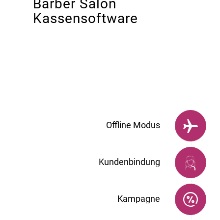
Barber Salon
Kassensoftware
Offline Modus
Kundenbindung
Kampagne