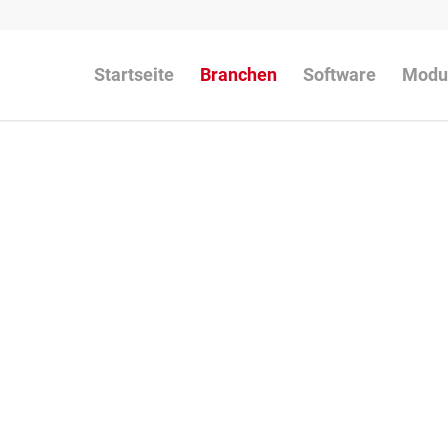
Startseite
Branchen
Software
Modu