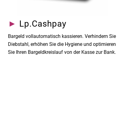
►
Lp.Cashpay
Bargeld vollautomatisch kassieren. Verhindern Sie
Diebstahl, erhöhen Sie die Hygiene und optimieren
Sie Ihren Bargeldkreislauf von der Kasse zur Bank.