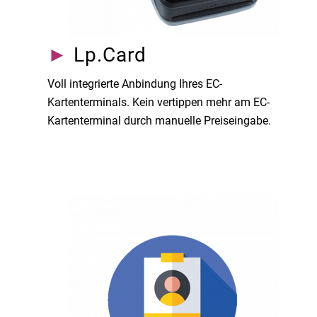
►
Lp.Card
Voll integrierte Anbindung Ihres EC-
Kartenterminals. Kein vertippen mehr am EC-
Kartenterminal durch manuelle Preiseingabe.