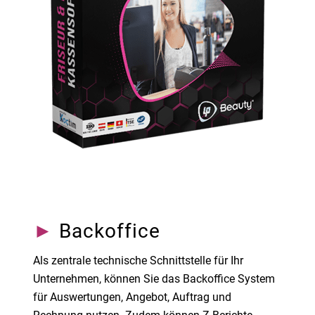
►
Backoffice
Als zentrale technische Schnittstelle für Ihr
Unternehmen, können Sie das Backoffice System
für Auswertungen, Angebot, Auftrag und