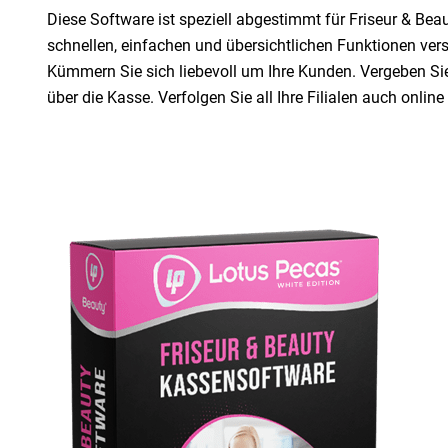
Diese Software ist speziell abgestimmt für Friseur & Bea
schnellen, einfachen und übersichtlichen Funktionen ver
Kümmern Sie sich liebevoll um Ihre Kunden. Vergeben Sie 
über die Kasse. Verfolgen Sie all Ihre Filialen auch onlin