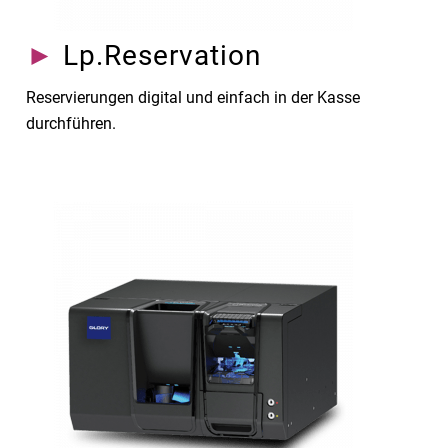
►
Lp.Reservation
Reservierungen digital und einfach in der Kasse
durchführen.