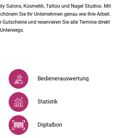
uty Salons, Kosmetik, Tattoo und Nagel Studios. Mit
schönern Sie Ihr Unternehmen genau wie Ihre Arbeit.
Gutscheine und reservieren Sie alle Termine direkt
e Unterwegs.
Bedienerauswertung
Statistik
Digitalbon