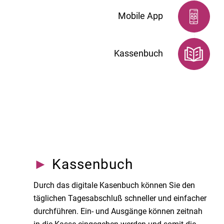
Mobile App
Kassenbuch
►
Kassenbuch
Durch das digitale Kasenbuch können Sie den
täglichen Tagesabschluß schneller und einfacher
durchführen. Ein- und Ausgänge können zeitnah