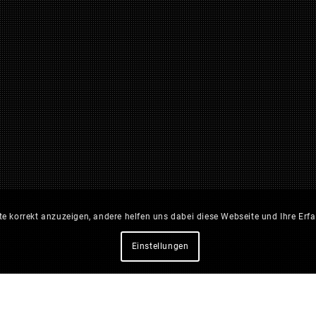
 korrekt anzuzeigen, andere helfen uns dabei diese Webseite und Ihre Erfa
Einstellungen