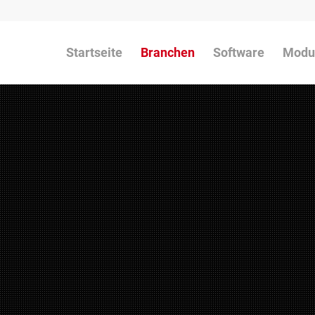
Startseite
Branchen
Software
Modu