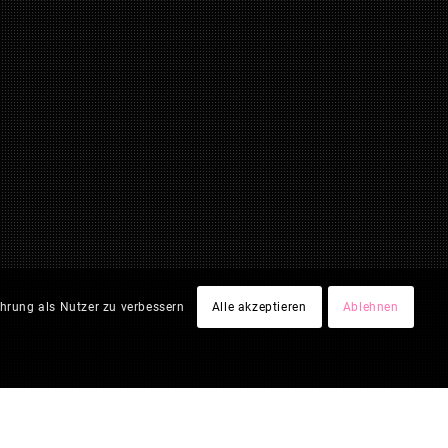
hrung als Nutzer zu verbessern
Alle akzeptieren
Ablehnen