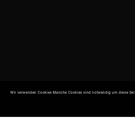
Wir verwenden Cookies Manche Cookies sind notwendig um diese Seite