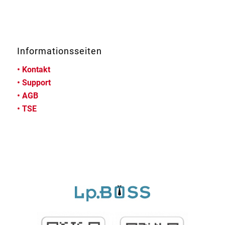
Informationsseiten
•
Kontakt
•
Support
•
AGB
•
TSE