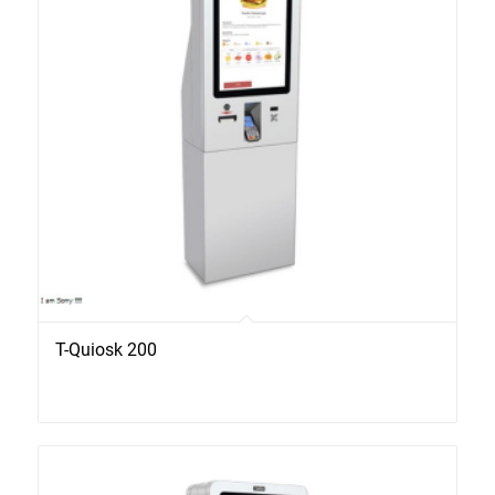
T-Quiosk 200