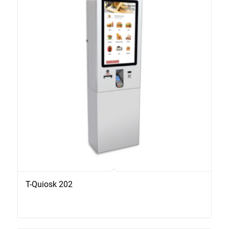
T-Quiosk 202