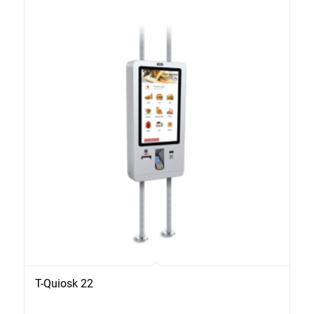
T-Quiosk 22