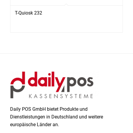
T-Quiosk 232
Daily POS GmbH bietet Produkte und
Dienstleistungen in Deutschland und weitere
europäische Länder an.