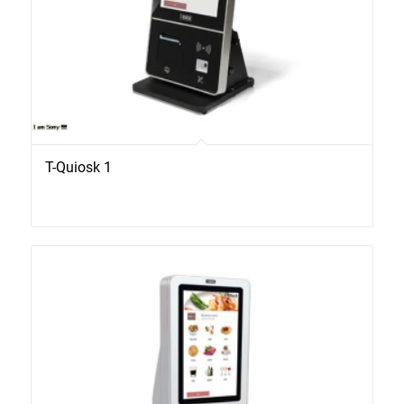
T-Quiosk 1