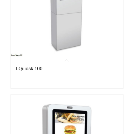
T-Quiosk 100