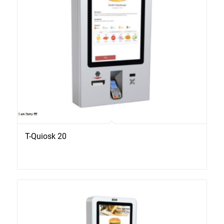
T-Quiosk 20